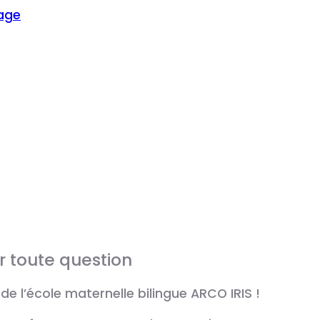
age
r toute question
de l’école maternelle bilingue ARCO IRIS !