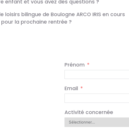
re enfant et vous avez des questions ?
e loisirs bilingue de Boulogne ARCO IRIS en cours
pour la prochaine rentrée ?
Prénom
Email
Activité concernée