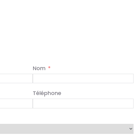
Nom
Téléphone