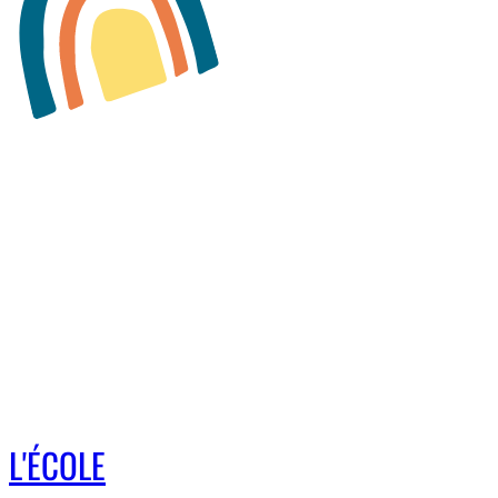
L'ÉCOLE