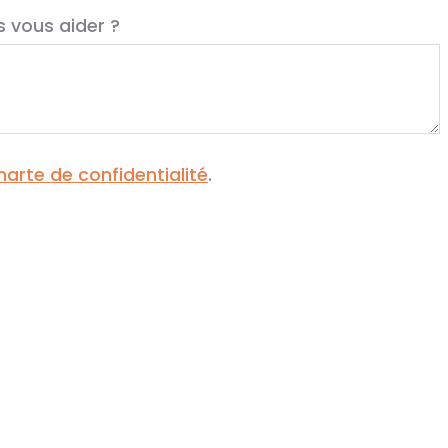
vous aider ?
harte de confidentialité
.